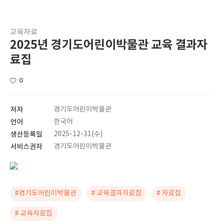
교육자료
2025년 경기도어린이박물관 교육 결과자
료집
0
저자
경기도어린이박물관
언어
한국어
생산등록일
2025-12-31(수)
서비스권자
경기도어린이박물관
#경기도어린이박물관
# 교육결과자료집
# 자료집
# 교육자료집