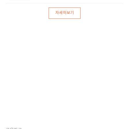
자세히보기