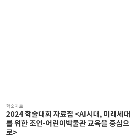
학술자료
2024 학술대회 자료집 <AI시대, 미래세대
를 위한 조언-어린이박물관 교육을 중심으
로>