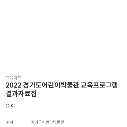
교육자료
2022 경기도어린이박물관 교육프로그램
결과자료집
0
저자
경기도어린이박물관