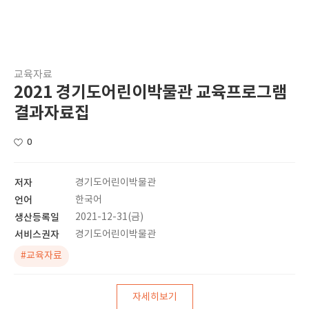
교육자료
2021 경기도어린이박물관 교육프로그램
결과자료집
0
저자
경기도어린이박물관
언어
한국어
생산등록일
2021-12-31(금)
서비스권자
경기도어린이박물관
#교육자료
자세히보기