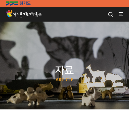
자료
ARTICLE