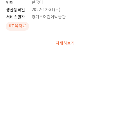
언어
한국어
생산등록일
2022-12-31(토)
서비스권자
경기도어린이박물관
#교육자료
자세히보기