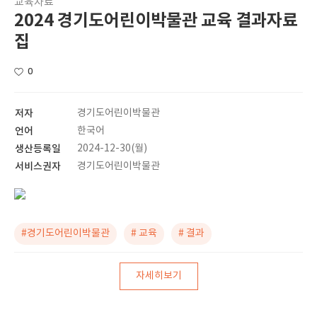
교육자료
2024 경기도어린이박물관 교육 결과자료
집
0
저자
경기도어린이박물관
언어
한국어
생산등록일
2024-12-30(월)
서비스권자
경기도어린이박물관
#경기도어린이박물관
# 교육
# 결과
자세히보기