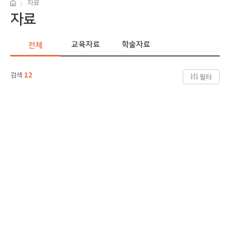
자료
자료
교육자료
학술자료
전체
검색
12
필터