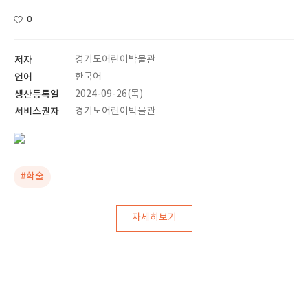
0
저자
경기도어린이박물관
언어
한국어
생산등록일
2024-09-26(목)
서비스권자
경기도어린이박물관
#학술
자세히보기