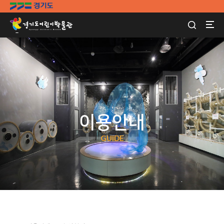
이용안내
GUIDE