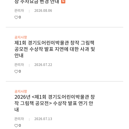
장 주차요금 변경 안내
관리자
2026.08.06
0
공지사항
제1회 경기도어린이박물관 창작 그림책
공모전 수상작 발표 지연에 대한 사과 및
안내
관리자
2026.07.22
0
공지사항
2026년 <제1회 경기도어린이박물관 창
작 그림책 공모전> 수상작 발표 연기 안
내
관리자
2026.07.13
0