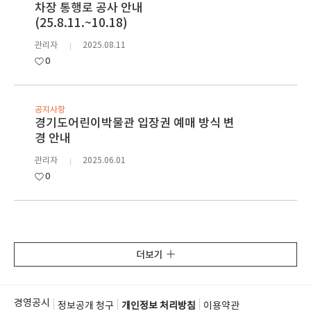
차장 통행로 공사 안내
(25.8.11.~10.18)
관리자
2025.08.11
0
공지사항
경기도어린이박물관 입장권 예매 방식 변
경 안내
관리자
2025.06.01
0
더보기
경영공시
정보공개 청구
개인정보 처리방침
이용약관