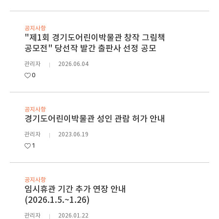
공지사항
"제1회 경기도어린이박물관 창작 그림책
공모전" 당선작 발간 출판사 선정 공모
관리자
2026.06.04
0
공지사항
경기도어린이박물관 성인 관람 허가 안내
관리자
2023.06.19
1
공지사항
임시휴관 기간 추가 연장 안내
(2026.1.5.~1.26)
관리자
2026.01.22