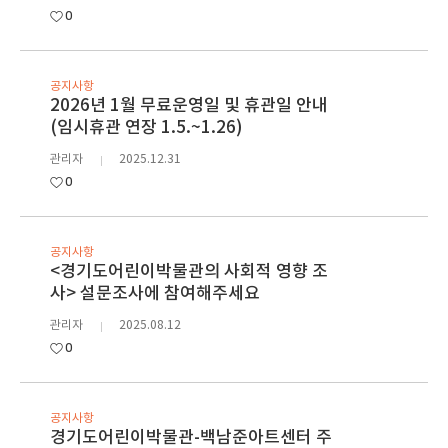
0
공지사항
2026년 1월 무료운영일 및 휴관일 안내
(임시휴관 연장 1.5.~1.26)
관리자
2025.12.31
0
공지사항
<경기도어린이박물관의 사회적 영향 조
사> 설문조사에 참여해주세요
관리자
2025.08.12
0
공지사항
경기도어린이박물관-백남준아트센터 주