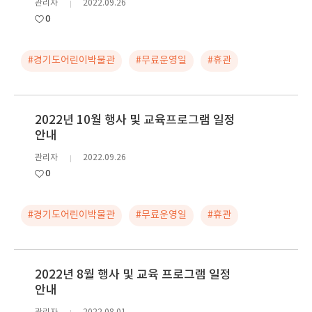
관리자
2022.09.26
0
#경기도어린이박물관
#무료운영일
#휴관
2022년 10월 행사 및 교육프로그램 일정
안내
관리자
2022.09.26
0
#경기도어린이박물관
#무료운영일
#휴관
2022년 8월 행사 및 교육 프로그램 일정
안내