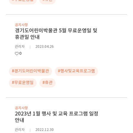
공지사항
경기도어린이박물관 5월 무료운영일 및
휴관일 안내
관리자
2023.04.26
0
#경기도어린이박물관
#행사및교육프로그램
#무료운영일
#휴관
공지사항
2023년 1월 행사 및 교육 프로그램 일정
안내
관리자
2022.12.30