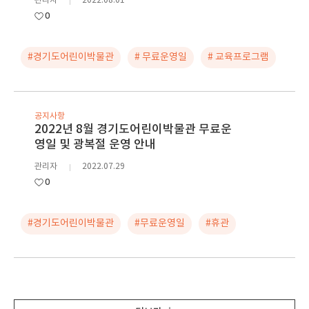
관리자
2022.08.01
0
#경기도어린이박물관
# 무료운영일
# 교육프로그램
공지사항
2022년 8월 경기도어린이박물관 무료운
영일 및 광복절 운영 안내
관리자
2022.07.29
0
#경기도어린이박물관
#무료운영일
#휴관