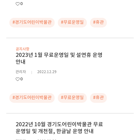
0
#경기도어린이박물관
#무료운영일
#휴관
공지사항
2023년 1월 무료운영일 및 설연휴 운영
안내
관리자
2022.12.29
0
#경기도어린이박물관
#무료운영일
#휴관
2022년 10월 경기도어린이박물관 무료
운영일 및 개천절, 한글날 운영 안내