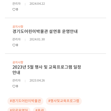
관리자
2024.04.22
0
공지사항
경기도어린이박물관 설연휴 운영안내
관리자
2024.01.30
0
공지사항
2023년 5월 행사 및 교육프로그램 일정
안내
관리자
2023.04.26
0
#경기도어린이박물관
#행사및교육프로그램
#무료운영일
#휴관