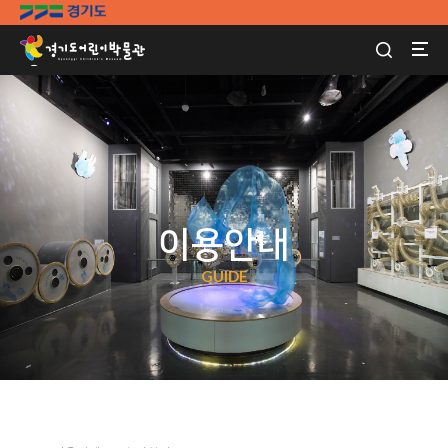
이용안내
GUIDE