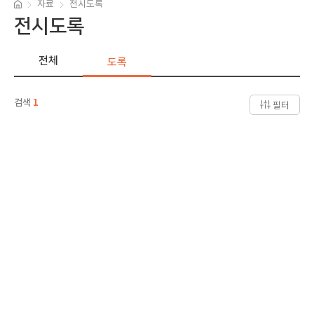
자료
전시도록
전시도록
전체
도록
검색
1
필터