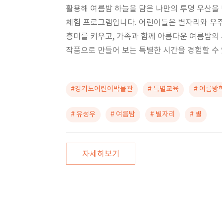
활용해 여름밤 하늘을 담은 나만의 투명 우산을
체험 프로그램입니다. 어린이들은 별자리와 우
흥미를 키우고, 가족과 함께 아름다운 여름밤의
작품으로 만들어 보는 특별한 시간을 경험할 수
#경기도어린이박물관
# 특별교육
# 여름방
# 유성우
# 여름밤
# 별자리
# 별
자세히보기