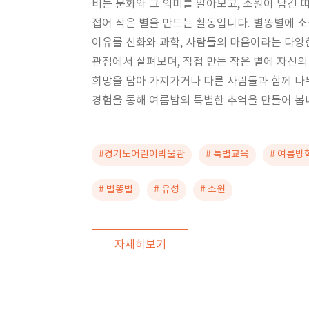
비는 문화와 그 의미를 알아보고, 소원이 담긴 
접어 작은 별을 만드는 활동입니다. 별똥별에 
이유를 신화와 과학, 사람들의 마음이라는 다양
관점에서 살펴보며, 직접 만든 작은 별에 자신의
희망을 담아 가져가거나 다른 사람들과 함께 나
경험을 통해 여름밤의 특별한 추억을 만들어 봅
#경기도어린이박물관
# 특별교육
# 여름방
# 별똥별
# 유성
# 소원
자세히보기