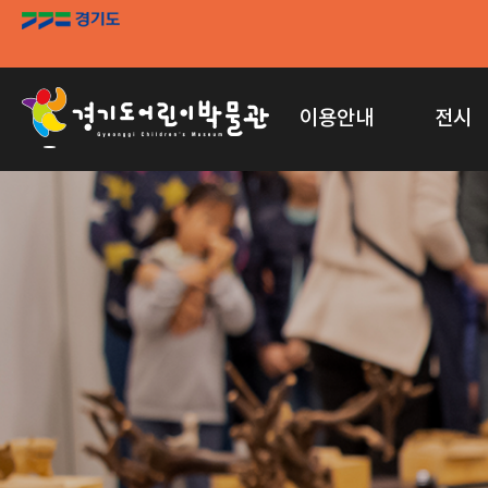
이용안내
전시