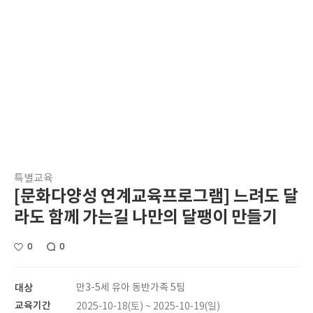
특별교육
[문화다양성 연계교육프로그램] 느려도 달
라도 함께 가는길 나만의 달팽이 만들기
0
0
대상
만3-5세 유아 동반가족 5팀
교육기간
2025-10-18(토) ~ 2025-10-19(일)