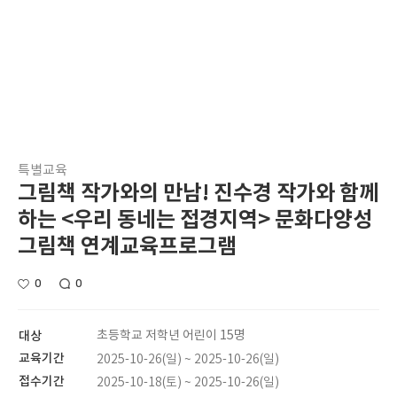
특별교육
그림책 작가와의 만남! 진수경 작가와 함께
하는 <우리 동네는 접경지역> 문화다양성
그림책 연계교육프로그램
0
0
대상
초등학교 저학년 어린이 15명
교육기간
2025-10-26(일) ~ 2025-10-26(일)
접수기간
2025-10-18(토) ~ 2025-10-26(일)