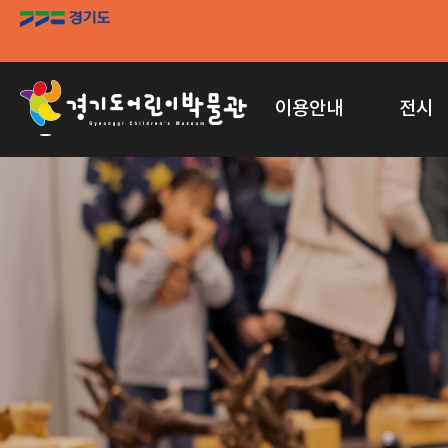
이용안내
전시