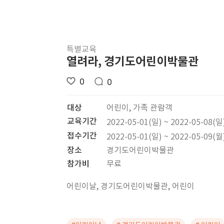
특별교육
열려라, 경기도어린이박물관
0
0
대상
어린이, 가족 관람객
교육기간
2022-05-01(일) ~ 2022-05-08(일
접수기간
2022-05-01(일) ~ 2022-05-09(월
장소
경기도어린이박물관
참가비
무료
어린이날, 경기도어린이박물관, 어린이