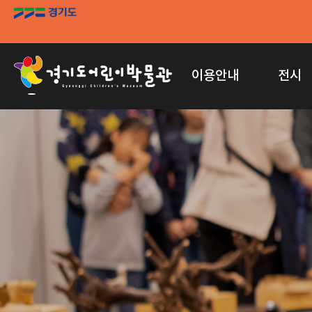
이용안내
전시