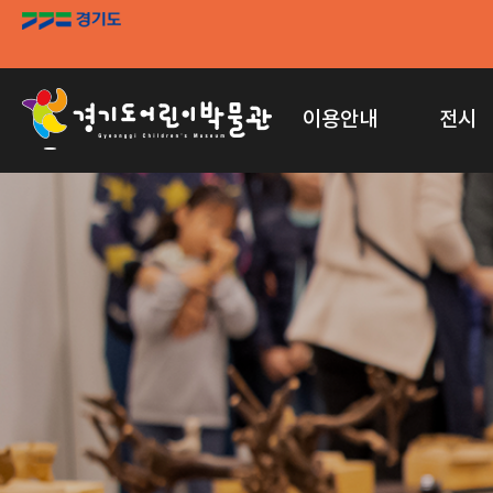
이용안내
전시