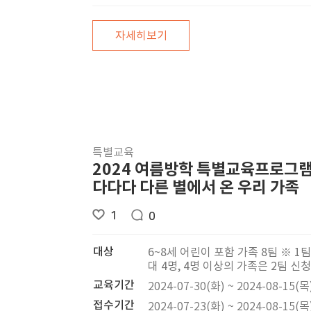
자세히보기
특별교육
2024 여름방학 특별교육프로그램
다다다 다른 별에서 온 우리 가족
1
0
대상
6~8세 어린이 포함 가족 8팀 ※ 1팀
대 4명, 4명 이상의 가족은 2팀 신청
교육기간
2024-07-30(화) ~ 2024-08-15(목
접수기간
2024-07-23(화) ~ 2024-08-15(목