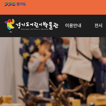
이용안내
전시