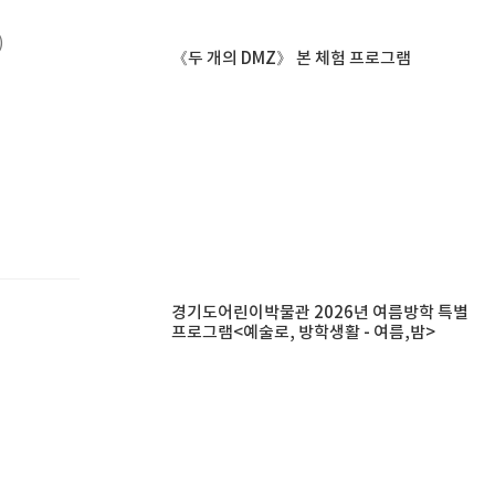
)
《두 개의 DMZ》 본 체험 프로그램
경기도어린이박물관 2026년 여름방학 특별
프로그램<예술로, 방학생활 - 여름,밤>