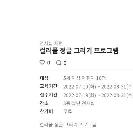
전시실 체험
컬러풀 정글 그리기 프로그램
0
0
대상
5세 이상 어린이 10명
교육기간
2022-07-19(화) ~ 2022-08-31(수
접수기간
2022-07-19(화) ~ 2022-08-31(수
장소
3층 별난 전시실
참가비
무료
컬러풀 정글 그리기 프로그램