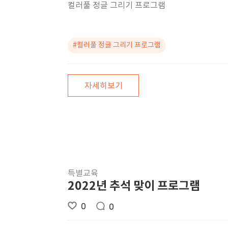
컬러풀 정글 그리기 프로그램
#컬러풀 정글 그리기 프로그램
자세히보기
특별교육
2022년 추석 맞이 프로그램
0
0