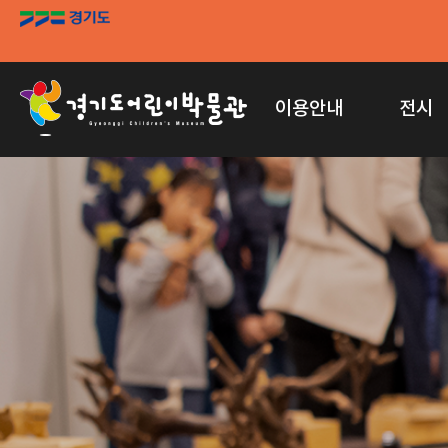
이용안내
전시