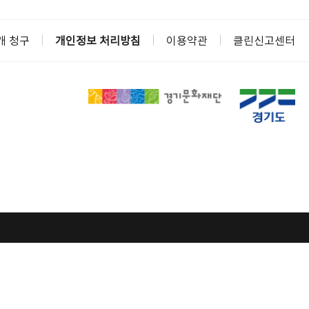
개 청구
개인정보 처리방침
이용약관
클린신고센터