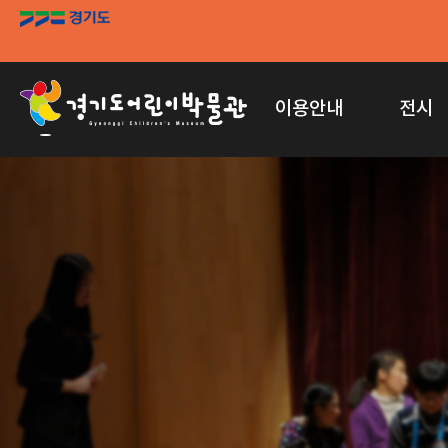
이용안내
전시