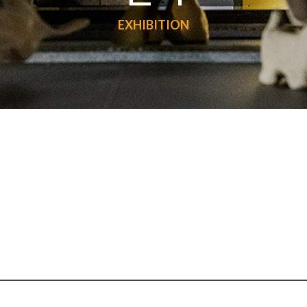
EXHIBITION