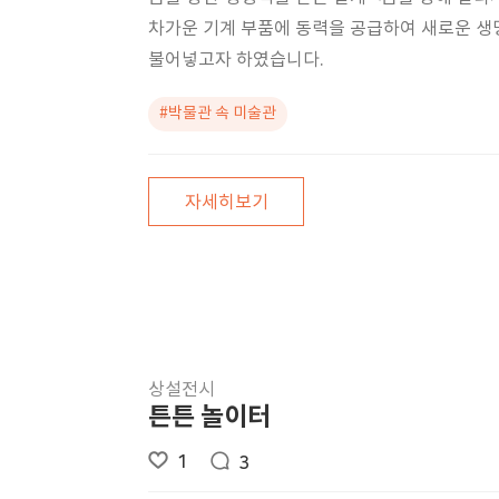
차가운 기계 부품에 동력을 공급하여 새로운 생
불어넣고자 하였습니다.
#박물관 속 미술관
자세히보기
상설전시
튼튼 놀이터
1
3