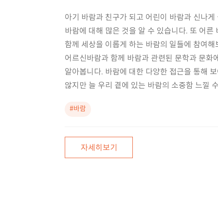
아기 바람과 친구가 되고 어린이 바람과 신나게
바람에 대해 많은 것을 알 수 있습니다. 또 어른
함께 세상을 이롭게 하는 바람의 일들에 참여해
어르신바람과 함께 바람과 관련된 문학과 문화
알아봅니다. 바람에 대한 다양한 접근을 통해 
않지만 늘 우리 곁에 있는 바람의 소중함 느낄 수
#바람
자세히보기