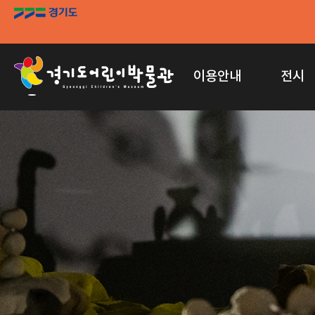
이용안내
전시