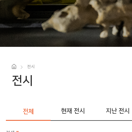
전시
전시
현재 전시
지난 전시
전체