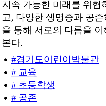
지속 가능한 미래를 위협
고, 다양한 생명종과 공존
을 통해 서로의 다름을 
본다.
#경기도어린이박물관
# 교육
# 초등학생
# 공존