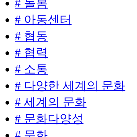
# 돌봄
# 아동센터
# 협동
# 협력
# 소통
# 다양한 세계의 문화
# 세계의 문화
# 문화다양성
# 문화