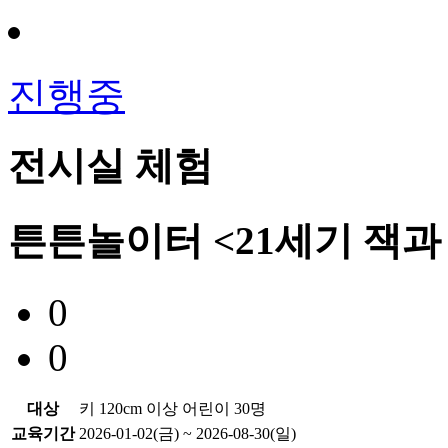
진행중
전시실 체험
튼튼놀이터 <21세기 잭
0
0
대상
키 120cm 이상 어린이 30명
교육기간
2026-01-02(금) ~ 2026-08-30(일)