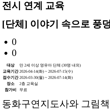
전시 연계 교육
[단체] 이야기 속으로 풍덩
0
0
대상
만 2세 이상 영유아 단체 (30명 내외)
교육기간
2026-04-14(화) ~ 2026-07-15(수)
접수기간
2026-03-30(월) ~ 2026-07-14(화)
장소
2층 교육실
참가비
무료
동화구연지도사와 그림책을