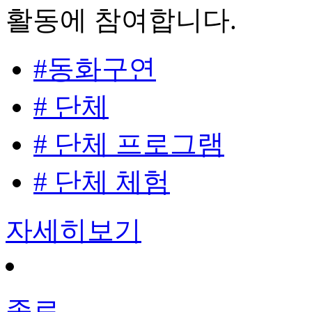
활동에 참여합니다.
#동화구연
# 단체
# 단체 프로그램
# 단체 체험
자세히보기
종료