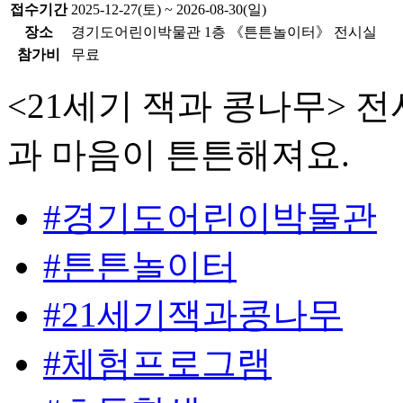
접수기간
2025-12-27(토) ~ 2026-08-30(일)
장소
경기도어린이박물관 1층 《튼튼놀이터》 전시실
참가비
무료
<21세기 잭과 콩나무> 
과 마음이 튼튼해져요.
#경기도어린이박물관
#튼튼놀이터
#21세기잭과콩나무
#체험프로그램