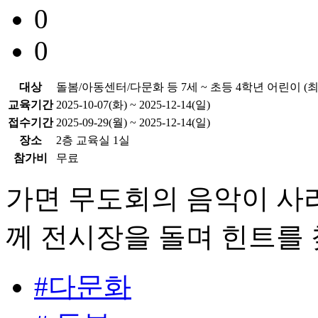
0
0
대상
돌봄/아동센터/다문화 등 7세 ~ 초등 4학년 어린이 (최대
교육기간
2025-10-07(화) ~ 2025-12-14(일)
접수기간
2025-09-29(월) ~ 2025-12-14(일)
장소
2층 교육실 1실
참가비
무료
가면 무도회의 음악이 사라
께 전시장을 돌며 힌트를
#다문화