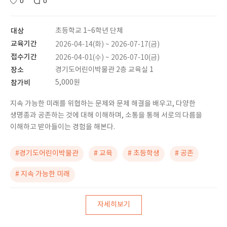
0
0
대상
초등학교 1~6학년 단체
교육기간
2026-04-14(화) ~ 2026-07-17(금)
접수기간
2026-04-01(수) ~ 2026-07-10(금)
장소
경기도어린이박물관 2층 교육실 1
참가비
5,000원
지속 가능한 미래를 위협하는 문제와 문제 해결을 배우고, 다양한
생명종과 공존하는 것에 대해 이해하며, 소통을 통해 서로의 다름을
이해하고 받아들이는 경험을 해본다.
#경기도어린이박물관
# 교육
# 초등학생
# 공존
# 지속 가능한 미래
자세히보기