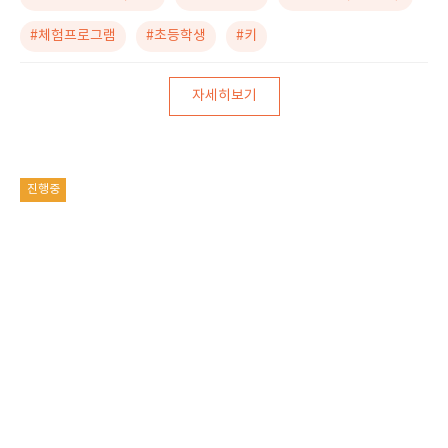
#체험프로그램
#초등학생
#키
자세히보기
진행중