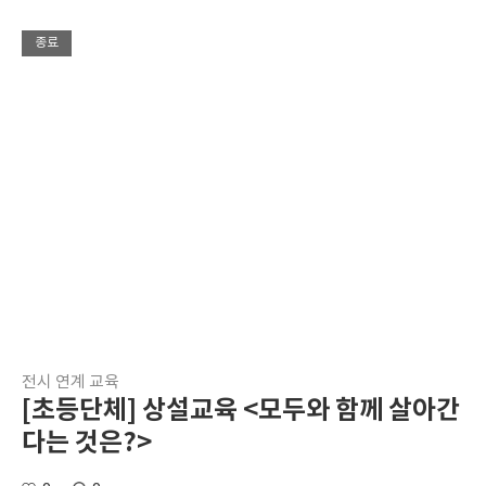
종료
전시 연계 교육
[초등단체] 상설교육 <모두와 함께 살아간
다는 것은?>