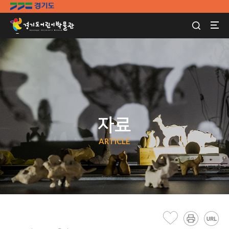
자료
ARTICLE