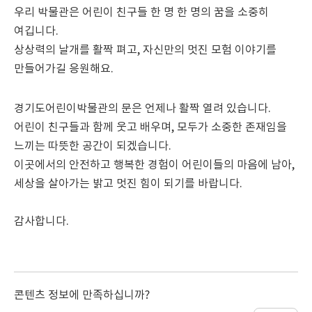
우리 박물관은 어린이 친구들 한 명 한 명의 꿈을 소중히
여깁니다.
상상력의 날개를 활짝 펴고, 자신만의 멋진 모험 이야기를
만들어가길 응원해요.
경기도어린이박물관의 문은 언제나 활짝 열려 있습니다.
어린이 친구들과 함께 웃고 배우며, 모두가 소중한 존재임을
느끼는 따뜻한 공간이 되겠습니다.
이곳에서의 안전하고 행복한 경험이 어린이들의 마음에 남아,
세상을 살아가는 밝고 멋진 힘이 되기를 바랍니다.
감사합니다.
콘텐츠 정보에 만족하십니까?