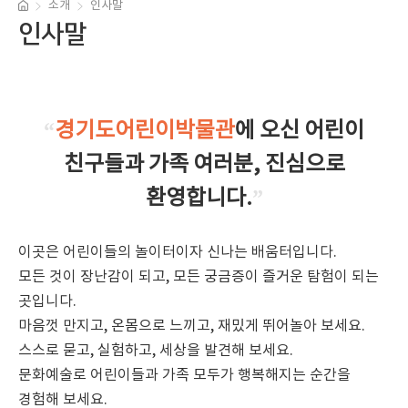
소개
인사말
인사말
“
경기도어린이박물관
에 오신 어린이
친구들과 가족 여러분, 진심으로
환영합니다.
”
이곳은 어린이들의 놀이터이자 신나는 배움터입니다.
모든 것이 장난감이 되고, 모든 궁금증이 즐거운 탐험이 되는
곳입니다.
마음껏 만지고, 온몸으로 느끼고, 재밌게 뛰어놀아 보세요.
스스로 묻고, 실험하고, 세상을 발견해 보세요.
문화예술로 어린이들과 가족 모두가 행복해지는 순간을
경험해 보세요.