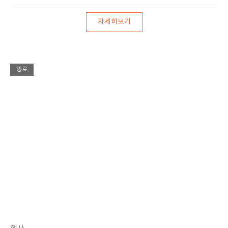
자세히보기
종료