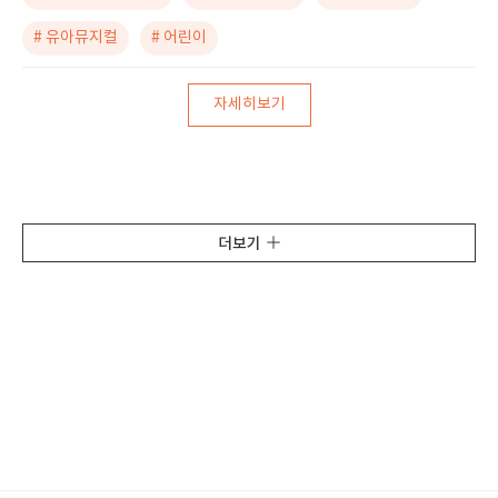
# 유아뮤지컬
# 어린이
자세히보기
더보기