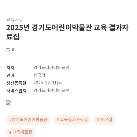
교육자료
2025년 경기도어린이박물관 교육 결과자
료집
0
저자
경기도어린이박물관
언어
한국어
생산등록일
2025-12-31(수)
서비스권자
경기도어린이박물관
#경기도어린이박물관
# 교육결과자료집
# 자료집
# 교육자료집