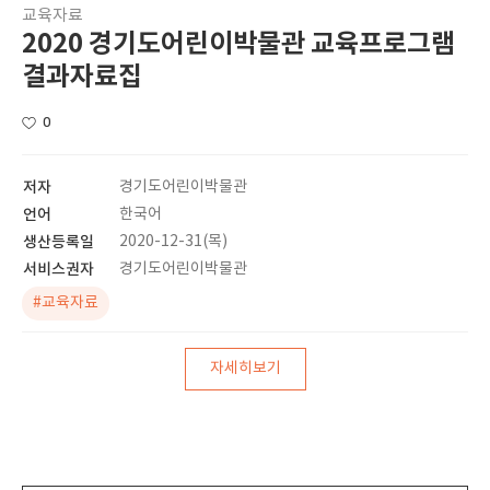
교육자료
2020 경기도어린이박물관 교육프로그램
결과자료집
0
저자
경기도어린이박물관
언어
한국어
생산등록일
2020-12-31(목)
서비스권자
경기도어린이박물관
#교육자료
자세히보기