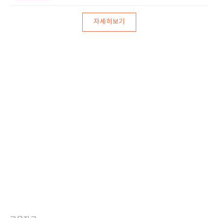
자세히보기