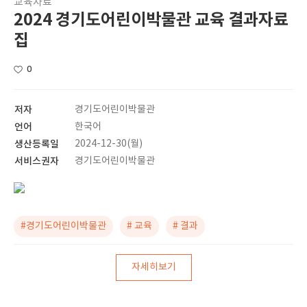
교육자료
2024 경기도어린이박물관 교육 결과자료
집
0
저자
경기도어린이박물관
언어
한국어
생산등록일
2024-12-30(월)
서비스권자
경기도어린이박물관
#경기도어린이박물관
# 교육
# 결과
자세히보기