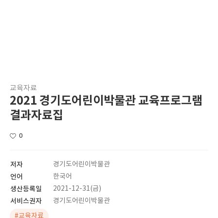
교육자료
2021 경기도어린이박물관 교육프로그램
결과자료집
0
저자
경기도어린이박물관
언어
한국어
생산등록일
2021-12-31(금)
서비스권자
경기도어린이박물관
#교육자료