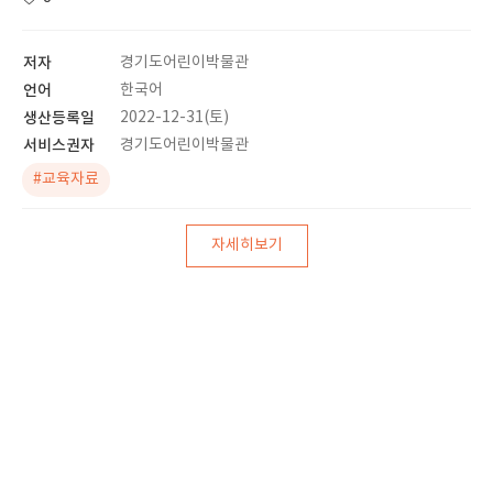
저자
경기도어린이박물관
언어
한국어
생산등록일
2022-12-31(토)
서비스권자
경기도어린이박물관
#교육자료
자세히보기