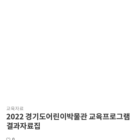
교육자료
2022 경기도어린이박물관 교육프로그램
결과자료집
0