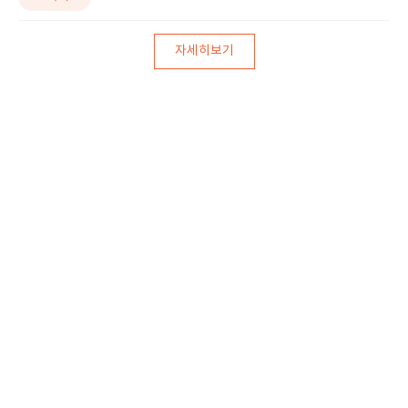
자세히보기