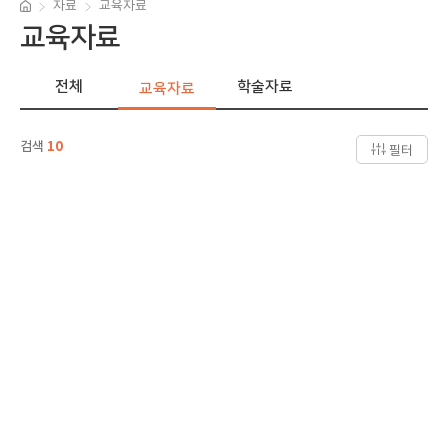
자료
교육자료
교육자료
전체
학술자료
교육자료
검색
10
필터