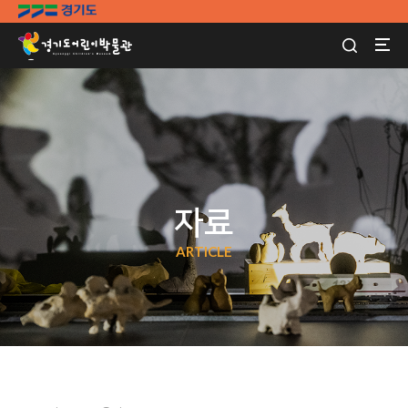
자료
ARTICLE