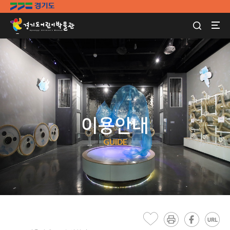
이용안내
GUIDE