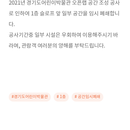
2021년 경기도어린이박물관 오픈랩 공간 조성 공사
로 인하여 1층 슬로프 앞 일부 공간을 임시 폐쇄합니
다.
공사기간중 일부 시설은 우회하여 이용해주시기 바
라며, 관람객 여러분의 양해를 부탁드립니다.
#경기도어린이박물관
# 1층
# 공간임시폐쇄