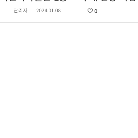
관리자
2024.01.08
0