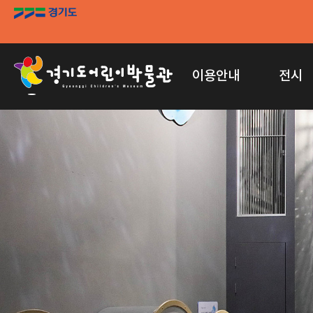
이용안내
전시