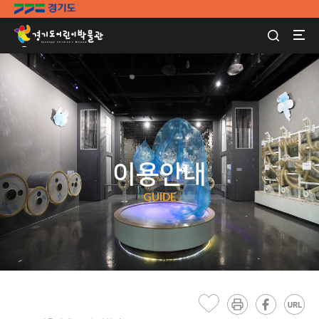
이용안내
GUIDE