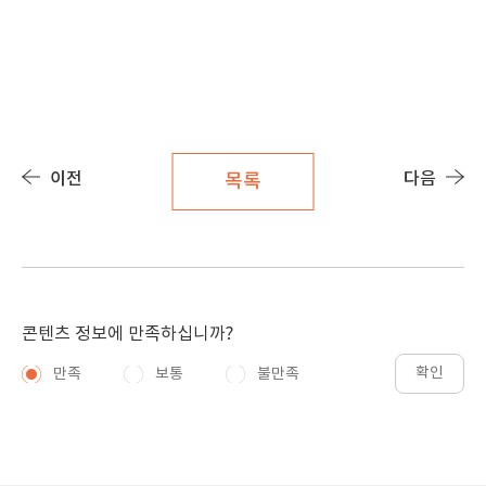
이전
다음
목록
콘텐츠 정보에 만족하십니까?
확인
만족
보통
불만족