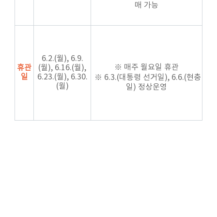
매 가능
6.2.(월), 6.9.
※
매주 월요일 휴관
휴관
(월), 6.16.(월),
일
6.23.(월), 6.30.
※ 6.3.(대통령 선거일), 6.6.(현충
(월)
일) 정상운영