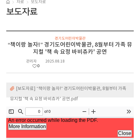
자료
보도자료
보도자료
경기도어린이박물관
“책이랑 놀자!” 경기도어린이박물관, 8월부터 가족 뮤
지컬 '책 속 요정 바비츄카' 공연
관리자
2025.08.18
0
[보도자료] “책이랑 놀자!” 경기도어린이박물관, 8월부터 가족
뮤지컬 '책 속 요정 바비츄카' 공연.pdf