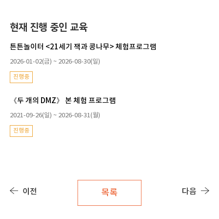
현재 진행 중인 교육
튼튼놀이터 <21세기 잭과 콩나무> 체험프로그램
2026-01-02(금) ~ 2026-08-30(일)
진행중
《두 개의 DMZ》 본 체험 프로그램
2021-09-26(일) ~ 2026-08-31(월)
진행중
이전
다음
목록