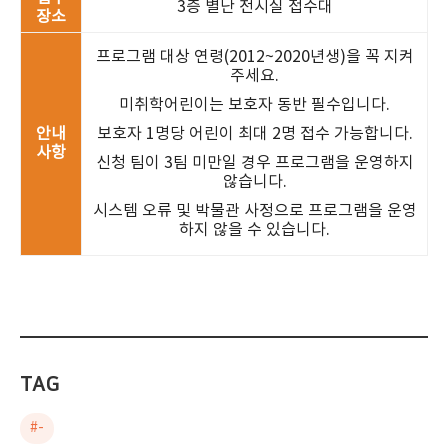
3층 별난 전시실 접수대
장소
프로그램 대상 연령(2012~2020년생)을 꼭 지켜
주세요.
미취학어린이는 보호자 동반 필수입니다.
안내
보호자 1명당 어린이 최대 2명 접수 가능합니다.
사항
신청 팀이 3팀 미만일 경우 프로그램을 운영하지
않습니다.
시스템 오류 및 박물관 사정으로 프로그램을 운영
하지 않을 수 있습니다.
TAG
#-