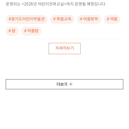
운영되는 <2026년 어린이전파교실>까지 운영될 예정입니다.
#경기도어린이박물관
# 특별교육
# 여름방학
# 여름
# 밤
# 여름밤
자세히보기
더보기