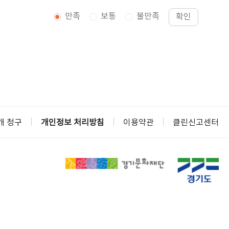
만족
보통
불만족
확인
개 청구
개인정보 처리방침
이용약관
클린신고센터