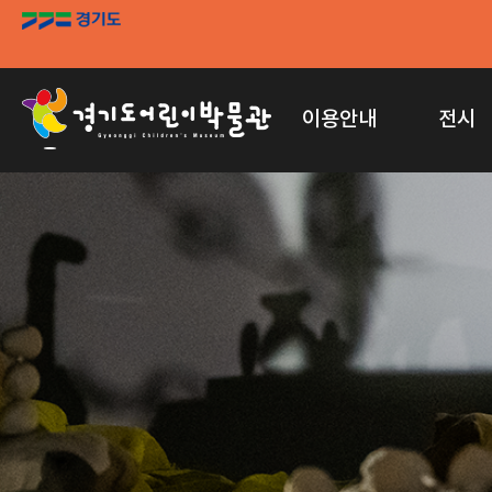
이용안내
전시