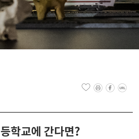
등학교에 간다면?