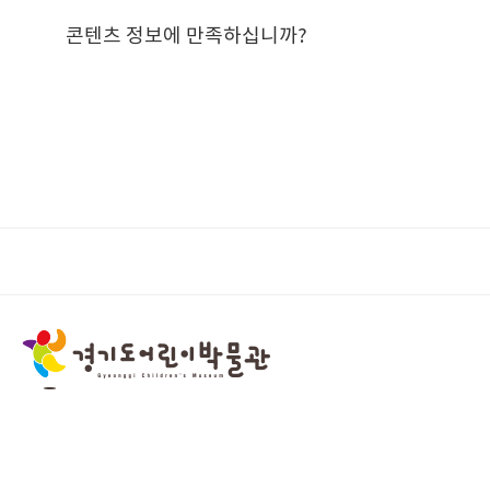
콘텐츠 정보에 만족하십니까?