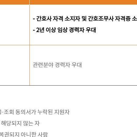
- 간호사 자격 소지자 및 간호조무사 자격증 
- 2년 이상 임상 경력자 우대
관련분야 경력자 우대
공·조회 동의서가 누락된 지원자
 해당되지 않는 자
 복권되지 아니한 사람