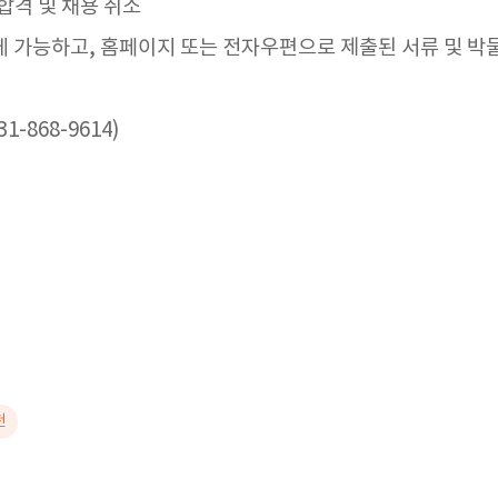
합격 및 채용 취소
에 가능하고, 홈페이지 또는 전자우편으로 제출된 서류 및 
868-9614)
천