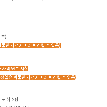
여부)
일은 방물관 사정에 따라 변경될 수 있음)
간호사 자격 원본 지참
락(예정일은 박물관 사정에 따라 변경될 수 있음)
라도 취소함