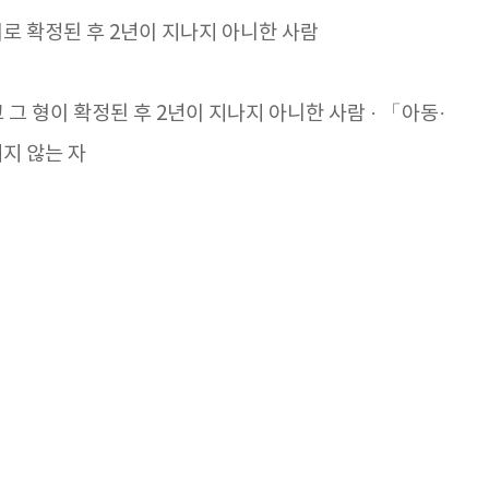
로 확정된 후 2년이 지나지 아니한 사람
그 형이 확정된 후 2년이 지나지 아니한 사람 · 「아동·
지 않는 자