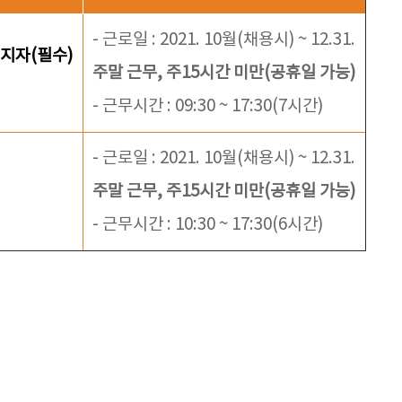
- 근로일 : 2021. 10월(채용시) ~ 12.31.
소지자(필수)
주말 근무, 주15시간 미만(공휴일 가능)
- 근무시간 : 09:30 ~ 17:30(7시간)
- 근로일 : 2021. 10월(채용시) ~ 12.31.
주말 근무, 주15시간 미만(공휴일 가능)
- 근무시간 : 10:30 ~ 17:30(6시간)