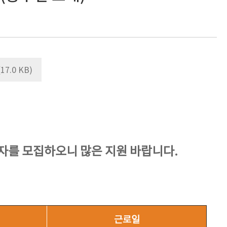
.0 KB)
를 모집하오니 많은 지원 바랍니다.
근로일