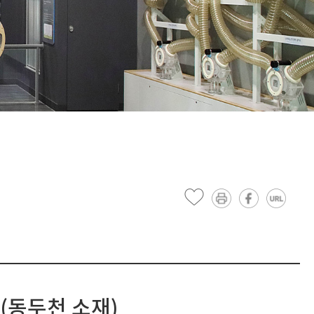
(동두천 소재)