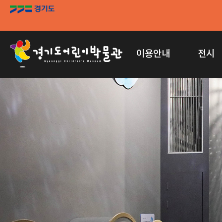
이용안내
전시