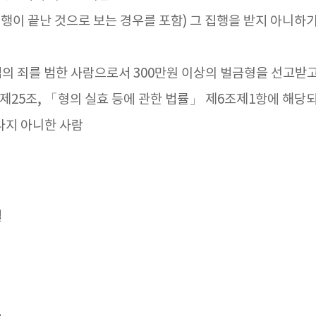
행이 끝난 것으로 보는 경우를 포함) 그 집행을 받지 아니하기
의 죄를 범한 사람으로서 300만원 이상의 벌금형을 선고받고 
제25조, 「형의 실효 등에 관한 법률」 제6조제1항에 해당되
나지 아니한 사람
일