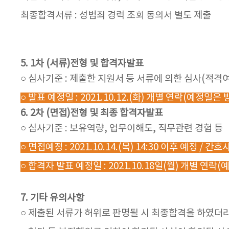
최종합격서류 : 성범죄 경력 조회 동의서 별도 제출
5. 1차 (서류)전형 및 합격자발표
○ 심사기준 : 제출한 지원서 등 서류에 의한 심사(적격
○ 발표 예정일 : 2021.10.12.(화) 개별 연락(예정
6. 2차 (면접)전형 및 최종 합격자발표
○ 심사기준 : 보유역량, 업무이해도, 직무관련 경험 등
○ 면접예정 : 2021.10.14.(목) 14:30 이후 예정 / 
○ 합격자 발표 예정일 : 2021.10.18일(월) 개별 연
7. 기타 유의사항
○ 제출된 서류가 허위로 판명될 시 최종합격을 하였더