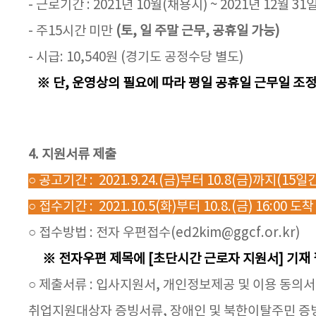
- 근로기간 : 2021년 10월(채용시) ~ 2021년 12월 31
- 주15시간 미만
(토, 일 주말 근무, 공휴일 가능)
- 시급: 10,540원 (경기도 공정수당 별도)
※ 단, 운영상의 필요에 따라 평일 공휴일 근무일 조정
4. 지원서류 제출
○ 공고기간 : 2021.9.24.(금)부터 10.8(금)까지(15일
○ 접수기간 : 2021.10.5(화)부터 10.8.(금) 16:0
○ 접수방법 : 전자 우편접수(ed2kim@ggcf.or.kr)
※ 전자우편 제목에 [초단시간 근로자 지원서] 기재 
○ 제출서류 : 입사지원서, 개인정보제공 및 이용 동의서 
취업지원대상자 증빙서류, 장애인 및 북한이탈주민 증