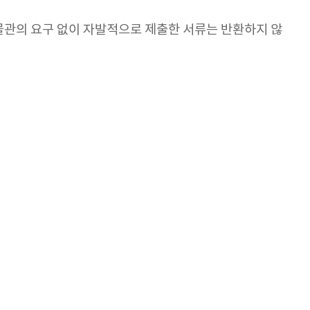
박물관의 요구 없이 자발적으로 제출한 서류는 반환하지 않