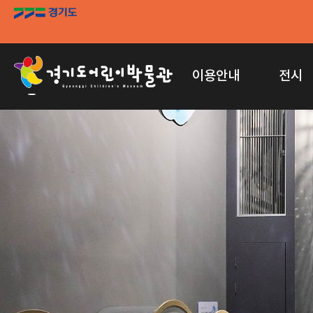
이용안내
전시