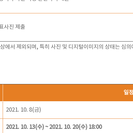
표사진 제출
상에서 제외되며, 특히 사진 및 디지털이미지의 상태는 심의에
일
2021. 10. 8(금)
2021. 10. 13(수) ~ 2021. 10. 20(수) 18:00