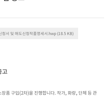
신청서 및 매도신청작품명세서.hwp (18.5 KB)
공고
구입(2차)을 진행합니다. 작가, 화랑, 단체 등 관