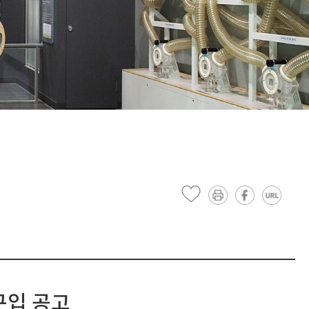
구입 공고