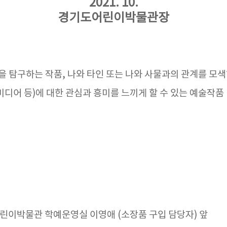
2021. 10.
경기도어린이박물관장
을 탐구하는 작품, 나와 타인 또는 나와 사물과의 관계를 모
미디어 등)에 대한 관심과 흥미를 느끼게 할 수 있는 예술작품
도어린이박물관 학예운영실 이영애 (소장품 구입 담당자) 앞