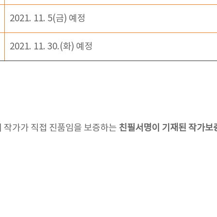
2021. 11. 5(금) 예정
2021. 11. 30.(화) 예정
품의 작가가 직접 진품임을 보증하는
친필서명이 기재된 작가보