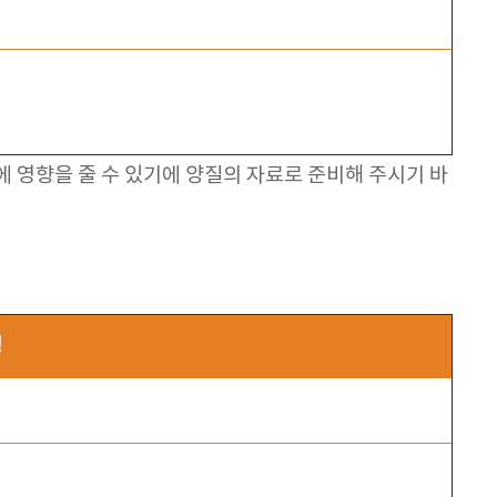
 영향을 줄 수 있기에 양질의 자료로 준비해 주시기 바
정