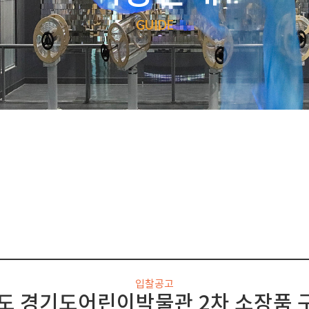
GUIDE
입찰공고
년도 경기도어린이박물관 2차 소장품 