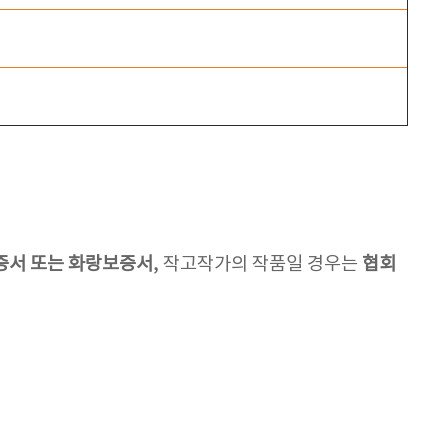
증서 또는 화랑보증서
, 작고작가의 작품일 경우는
협회