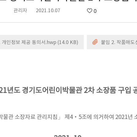
관리자
2021.10.07
0
. 개인정보 제공 동의서.hwp (14.0 KB)
붙임 2. 작품매도
021년도 경기도어린이박물관 2차 소장품 구입 
소장자료 관리지침」 제4‧5조에 의거하여 2021년 소장품 