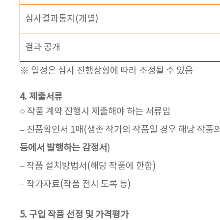
심사결과통지(개별)
결과 공개
※ 일정은 심사 진행상황에 따라 조정될 수 있음
4. 제출서류
○ 작품 계약 진행시 제출해야 하는 서류임
– 진품확인서 1매(생존 작가의 작품일 경우 해당 작
등에서 발행하는 감정서
)
– 작품 설치방법서(해당 작품에 한함)
– 작가자료(작품 전시 도록 등)
5. 구입 작품 선정 및 가격평가