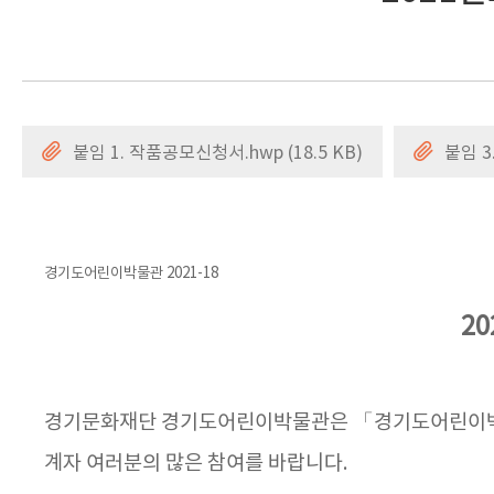
붙임 1. 작품공모신청서.hwp (18.5 KB)
붙임 3
경기도어린이박물관 2021-18
2
경기문화재단 경기도어린이박물관은 「경기도어린이박물관 
계자 여러분의 많은 참여를 바랍니다.