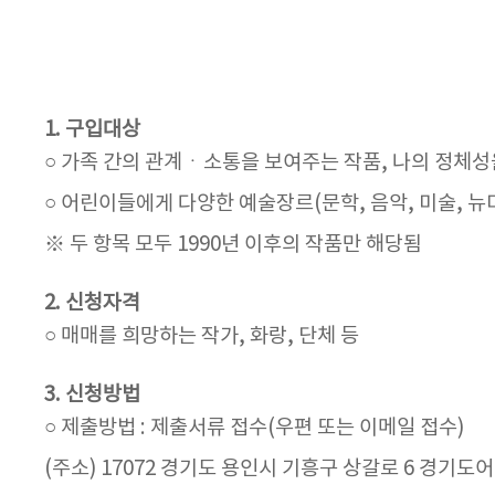
1. 구입대상
○ 가족 간의 관계ㆍ소통을 보여주는 작품, 나의 정체성
○ 어린이들에게 다양한 예술장르(문학, 음악, 미술, 뉴
※ 두 항목 모두 1990년 이후의 작품만 해당됨
2. 신청자격
○ 매매를 희망하는 작가, 화랑, 단체 등
3. 신청방법
○ 제출방법 : 제출서류 접수(우편 또는 이메일 접수)
(주소) 17072 경기도 용인시 기흥구 상갈로 6 경기