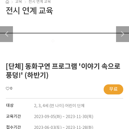
교육
전시 연계 교육
전시 연계 교육
[단체] 동화구연 프로그램 '이야기 속으로
풍덩!' (하반기)
0
무료
대상
2, 3, 4세 (만 나이) 어린이 단체
교육기간
2023-09-05(화) ~ 2023-11-30(목)
접수기간
2023-06-03(토) ~ 2023-11-28(화)