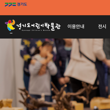
이용안내
전시