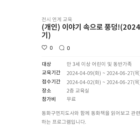
전시 연계 교육
(개인) 이야기 속으로 풍덩!(202
기)
0
0
대상
만 3세 이상 어린이 및 동반가족
교육기간
2024-04-09(화) ~ 2024-06-27(목
접수기간
2024-04-02(화) ~ 2024-06-27(목
장소
2층 교육실
참가비
무료
동화구연지도사와 함께 동화책을 읽어보고 관련
하는 프로그램입니다.