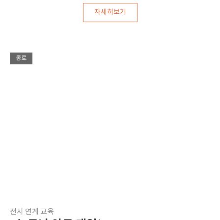
자세히보기
종료
전시 연계 교육