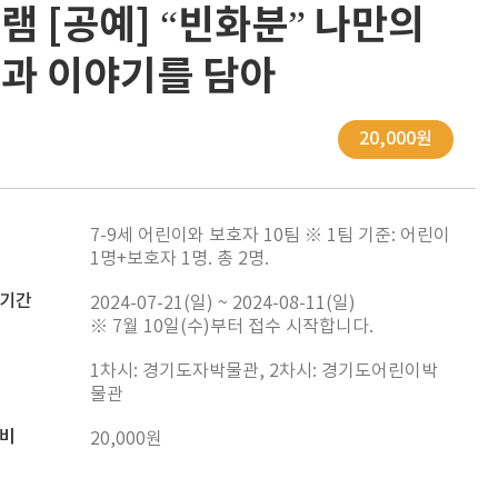
램 [공예] “빈화분” 나만의
과 이야기를 담아
20,000원
7-9세 어린이와 보호자 10팀 ※ 1팀 기준: 어린이
1명+보호자 1명. 총 2명.
기간
2024-07-21(일) ~ 2024-08-11(일)
※ 7월 10일(수)부터 접수 시작합니다.
1차시: 경기도자박물관, 2차시: 경기도어린이박
물관
비
20,000원