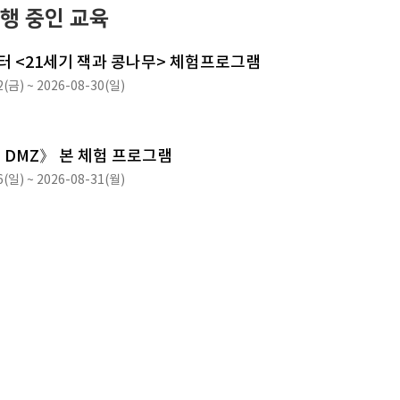
행 중인 교육
 <21세기 잭과 콩나무> 체험프로그램
2(금) ~ 2026-08-30(일)
 DMZ》 본 체험 프로그램
6(일) ~ 2026-08-31(월)