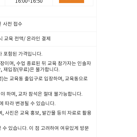
16:00~16:50
 사전 접수
2차시 교육 전액/ 온라인 결제
가 포함된 가격입니다.
장이며, 수업 종료된 뒤 교육 참가자는 인솔자
, 재입장(무료)은 불가합니다.
)는 교육동 출입구로 입장하며, 교육동으로
해야 하며, 교차 참석은 절대 불가능합니다.
에 따라 변경될 수 있습니다.
, 사진은 교육 홍보, 발간물 등의 자료로 활용
 수 있습니다. 이 점 고려하여 여유있게 방문