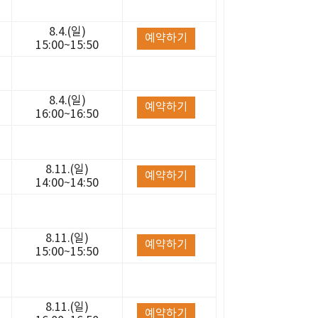
8.4.(일)
예약하기
15:00~15:50
8.4.(일)
예약하기
16:00~16:50
8.11.(일)
예약하기
14:00~14:50
8.11.(일)
예약하기
15:00~15:50
8.11.(일)
예약하기