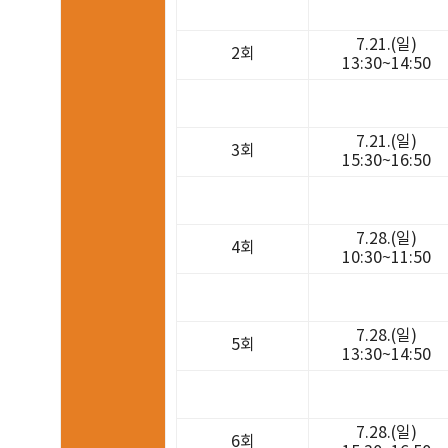
7.21.(일)
2회
13:30~14:50
7.21.(일)
3회
15:30~16:50
7.28.(일)
4회
10:30~11:50
7.28.(일)
5회
13:30~14:50
7.28.(일)
6회