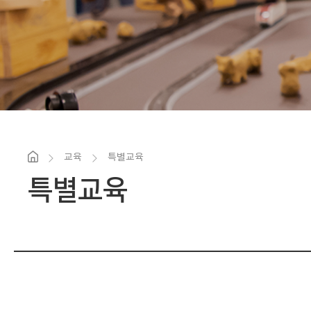
교육
특별교육
특별교육