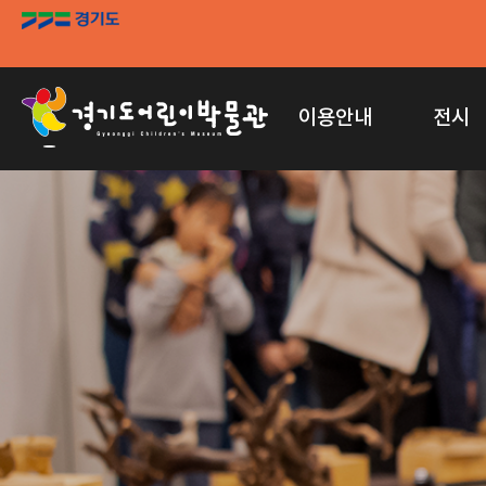
이용안내
전시