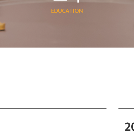
EDUCATION
2