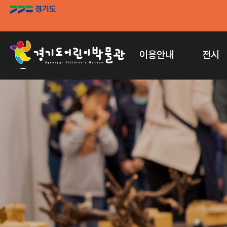
이용안내
전시