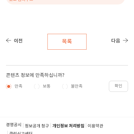
이전
다음
목록
콘텐츠 정보에 만족하십니까?
확인
만족
보통
불만족
경영공시
정보공개 청구
개인정보 처리방침
이용약관