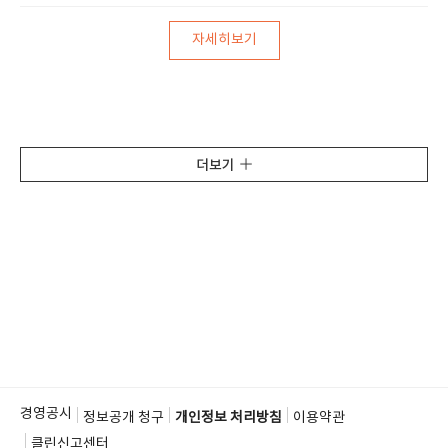
자세히보기
더보기
경영공시
정보공개 청구
개인정보 처리방침
이용약관
클린신고센터