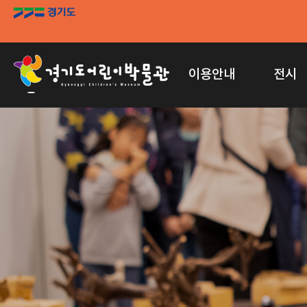
이용안내
전시