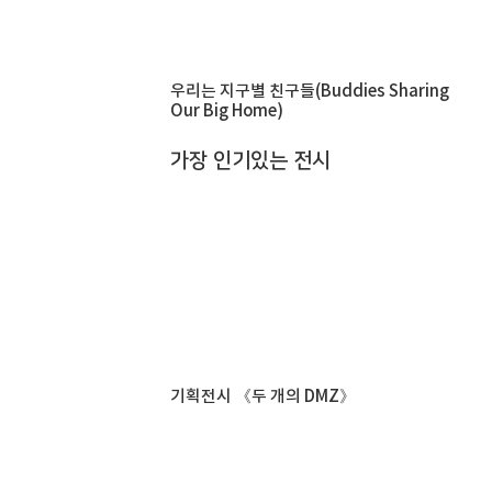
우리는 지구별 친구들(Buddies Sharing
Our Big Home)
가장 인기있는 전시
기획전시 《두 개의 DMZ》