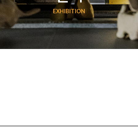
EXHIBITION