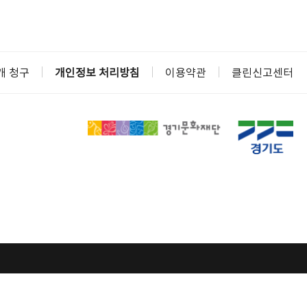
개 청구
개인정보 처리방침
이용약관
클린신고센터