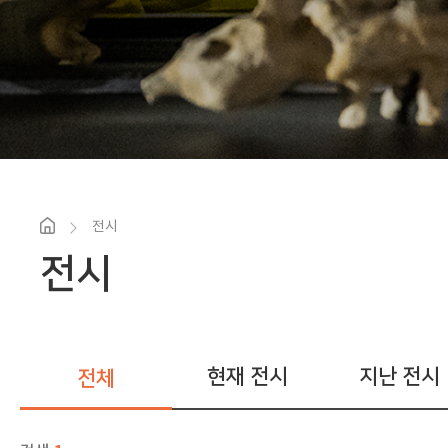
전시
전시
현재 전시
지난 전시
전체