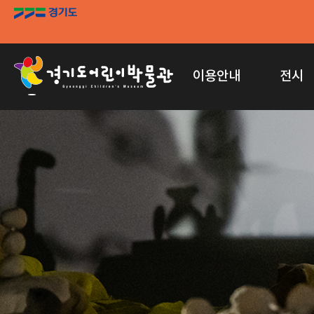
이용안내
전시